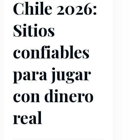
Chile 2026:
Sitios
confiables
para jugar
con dinero
real