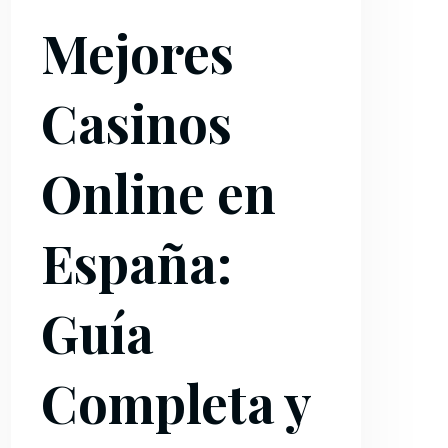
Mejores
Casinos
Online en
España:
Guía
Completa y