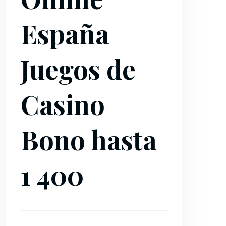
España
Juegos de
Casino
Bono hasta
1 400