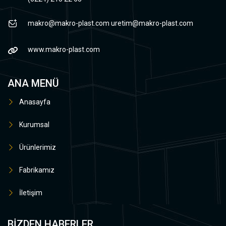
makro@makro-plast.com
uretim@makro-plast.com
www.makro-plast.com
ANA MENÜ
Anasayfa
Kurumsal
Ürünlerimiz
Fabrikamız
İletişim
BİZDEN HABERLER