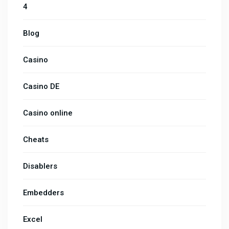
4
Blog
Casino
Casino DE
Casino online
Cheats
Disablers
Embedders
Excel