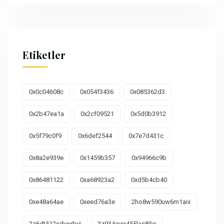
Etiketler
0x0c04608c
0x054f3436
0x085362d3
0x2b47ea1a
0x2cf09521
0x5d0b3912
0x5f79c0f9
0x6def2544
0x7e7d431c
0x8a2e939e
0x1459b357
0x94966c9b
0x86481122
0xa68923a2
0xd5b4cb40
0xe48a64ae
0xeed76a3e
2ho8w590uw6m1aix
2z6dt512sdvxxbvi
3z934evix455las83q