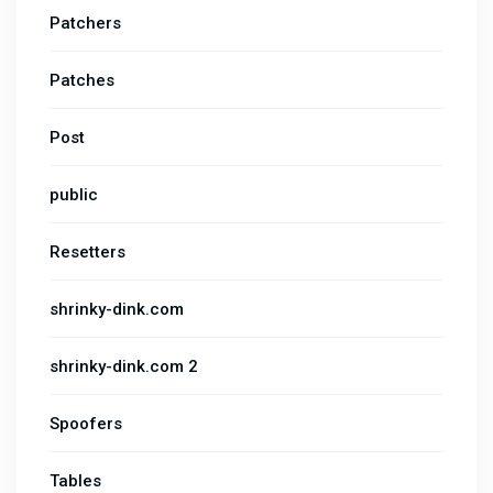
Patchers
Patches
Post
public
Resetters
shrinky-dink.com
shrinky-dink.com 2
Spoofers
Tables