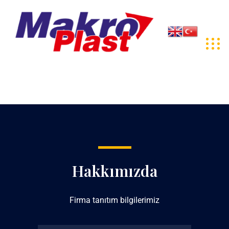
Hakkımızda
Firma tanıtım bilgilerimiz