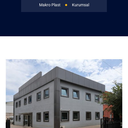
Makro Plast
Kurumsal