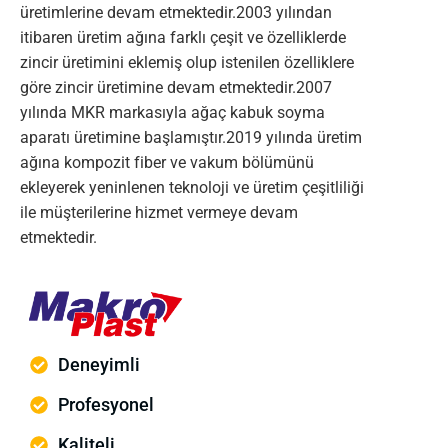
üretimlerine devam etmektedir.2003 yılından
itibaren üretim ağına farklı çeşit ve özelliklerde
zincir üretimini eklemiş olup istenilen özelliklere
göre zincir üretimine devam etmektedir.2007
yılında MKR markasıyla ağaç kabuk soyma
aparatı üretimine başlamıştır.2019 yılında üretim
ağına kompozit fiber ve vakum bölümünü
ekleyerek yeninlenen teknoloji ve üretim çeşitliliği
ile müşterilerine hizmet vermeye devam
etmektedir.
Deneyimli
Profesyonel
Kaliteli