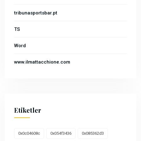
tribunasportsbar.pt
TS
Word
www.ilmattacchione.com
Etiketler
0x0c04608c
0x054f3436
0x085362d3