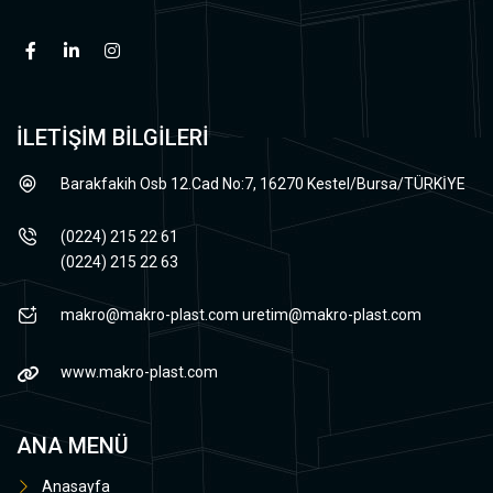
İLETİŞİM BİLGİLERİ
Barakfakih Osb 12.Cad No:7, 16270 Kestel/Bursa/TÜRKİYE
(0224) 215 22 61
(0224) 215 22 63
makro@makro-plast.com
uretim@makro-plast.com
www.makro-plast.com
ANA MENÜ
Anasayfa