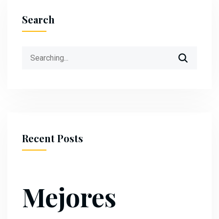
Search
Search
for:
Recent Posts
Mejores