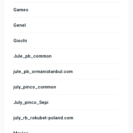
Games
Genel
Giochi
Jule_pb_common
jule_pb_ormanistanbul.com
july_pinco_common
July_pinco_Sepi
july_rb_rokubet-poland.com