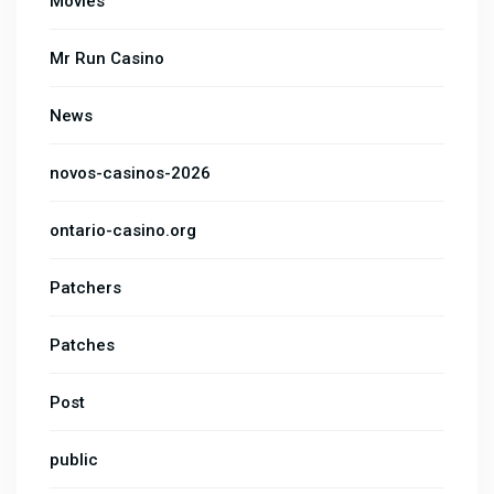
Movies
Mr Run Casino
News
novos-casinos-2026
ontario-casino.org
Patchers
Patches
Post
public