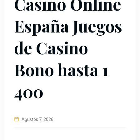
Casino Online
España Juegos
de Casino
Bono hasta 1
400
Ağustos 7, 2026