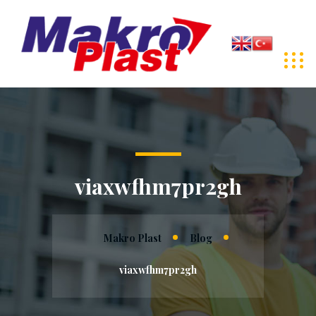
viaxwfhm7pr2gh
Makro Plast
Blog
viaxwfhm7pr2gh