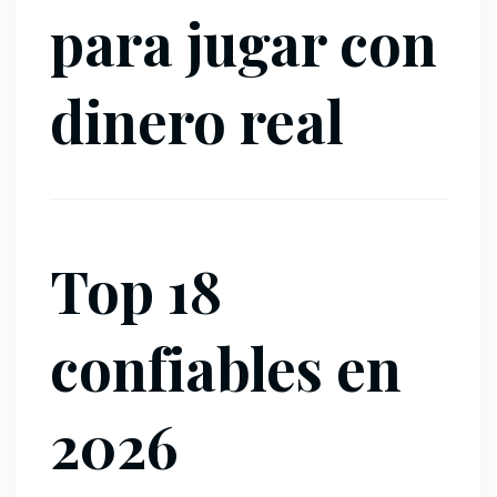
para jugar con
dinero real
Top 18
confiables en
2026