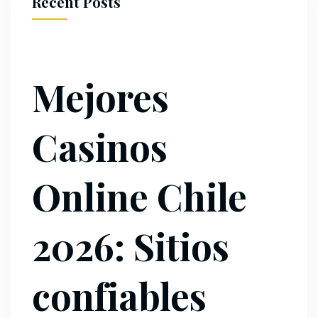
Recent Posts
Mejores
Casinos
Online Chile
2026: Sitios
confiables