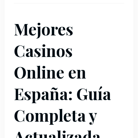
Mejores
Casinos
Online en
España: Guía
Completa y
Actualizada