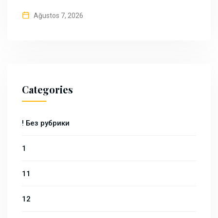
Ağustos 7, 2026
Categories
! Без рубрики
1
11
12