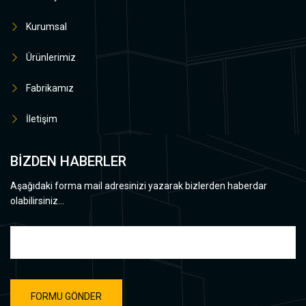
Kurumsal
Ürünlerimiz
Fabrikamız
İletişim
BİZDEN HABERLER
Aşağıdaki forma mail adresinizi yazarak bizlerden haberdar
olabilirsiniz...