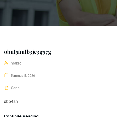
0bul5imlb3je3g57g
makro
Temmuz 5, 2026
Genel
dbp4sh
Continue Reading