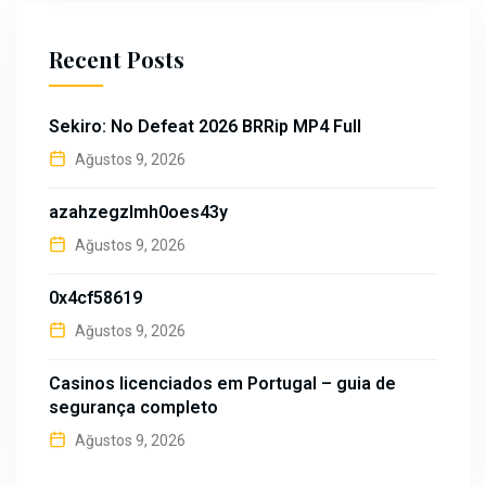
Recent Posts
Sekiro: No Defeat 2026 BRRip MP4 Full
Ağustos 9, 2026
azahzegzlmh0oes43y
Ağustos 9, 2026
0x4cf58619
Ağustos 9, 2026
Casinos licenciados em Portugal – guia de
segurança completo
Ağustos 9, 2026