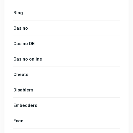
Blog
Casino
Casino DE
Casino online
Cheats
Disablers
Embedders
Excel