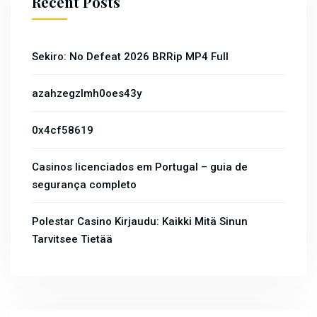
Recent Posts
Sekiro: No Defeat 2026 BRRip MP4 Full
azahzegzlmh0oes43y
0x4cf58619
Casinos licenciados em Portugal – guia de
segurança completo
Polestar Casino Kirjaudu: Kaikki Mitä Sinun
Tarvitsee Tietää