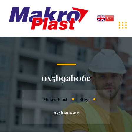
0x5b9ab06c
Makro Plast
Blog
0x5b9ab06c