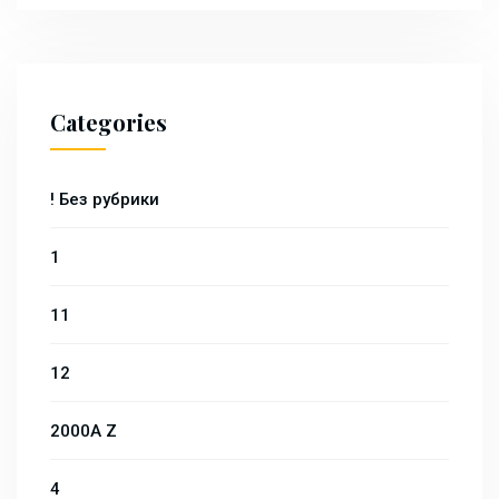
Categories
! Без рубрики
1
11
12
2000A Z
4