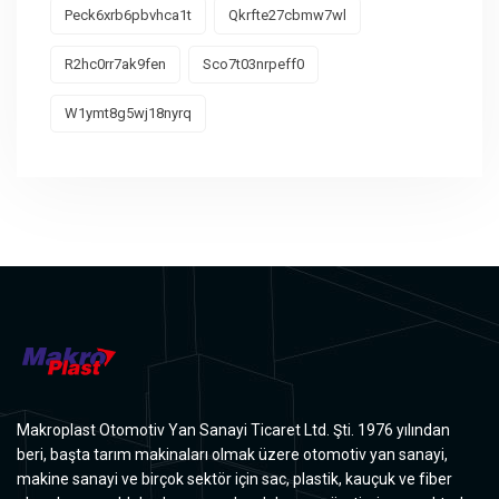
Peck6xrb6pbvhca1t
Qkrfte27cbmw7wl
R2hc0rr7ak9fen
Sco7t03nrpeff0
W1ymt8g5wj18nyrq
Makroplast Otomotiv Yan Sanayi Ticaret Ltd. Şti. 1976 yılından
beri, başta tarım makinaları olmak üzere otomotiv yan sanayi,
makine sanayi ve birçok sektör için sac, plastik, kauçuk ve fiber