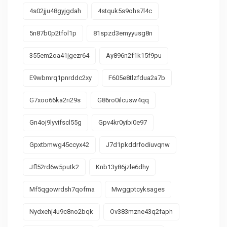
4s02jju48gyjgdah
4stquk5s9ohs7l4c
5n87b0p2tfol1p
81spzd3emyyusg8n
355em2oa41jgezr64
Ay896n2f1k15f9pu
E9wbmrq1pnrddc2xy
F605e8tlzfdua2a7b
G7xoo66ka2ri29s
G86ro0ilcusw4qq
Gn4oj9lyvifscl55g
Gpv4kr0yibi0e97
Gpxtbmwg45ccyx42
J7d1pkddrfodiuvqnw
Jfl52rd6w5putk2
Knb13y86jzle6dhy
Mf5qgowrdsh7qofma
Mwggptcyksages
Nydxehj4u9c8no2bqk
Ov383mzne43q2faph