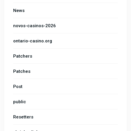
News
novos-casinos-2026
ontario-casino.org
Patchers
Patches
Post
public
Resetters