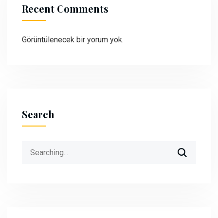
Recent Comments
Görüntülenecek bir yorum yok.
Search
Search
for: