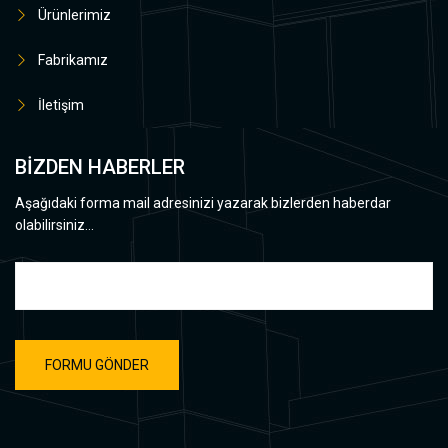
Ürünlerimiz
Fabrikamız
İletişim
BİZDEN HABERLER
Aşağıdaki forma mail adresinizi yazarak bizlerden haberdar
olabilirsiniz...