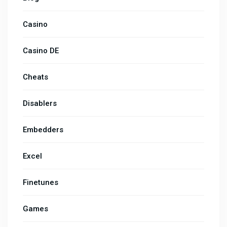
Casino
Casino DE
Cheats
Disablers
Embedders
Excel
Finetunes
Games