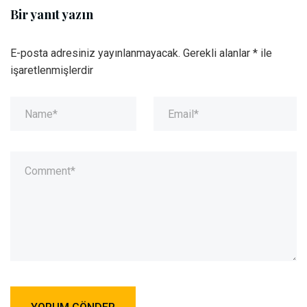
Bir yanıt yazın
E-posta adresiniz yayınlanmayacak.
Gerekli alanlar
*
ile
işaretlenmişlerdir