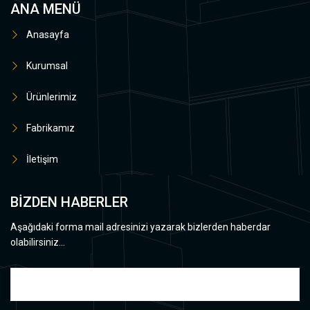
ANA MENÜ
Anasayfa
Kurumsal
Ürünlerimiz
Fabrikamız
İletişim
BİZDEN HABERLER
Aşağıdaki forma mail adresinizi yazarak bizlerden haberdar
olabilirsiniz...