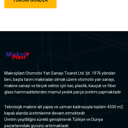
Makroplast Otomotiv Yan Sanayi Ticaret Ltd. Şti. 1976 yılından
beri, başta tarım makinaları olmak üzere otomotiv yan sanayi,
makine sanayi ve birçok sektör için sac, plastik, kauçuk ve fiber
glass hammaddelerden mamul yedek parça üretimi yapmaktadır.
Teknolojik makine alt yapısı ve uzman kadrosuyla toplam 4500 m2
kapalı alanda üretimlerine devam etmektedir.
Üretim çeşitliliğini sürekli genişleterek Türkiye ve Dünya
pazarlarındaki gücünü artırmaktadır.