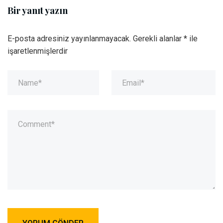
Bir yanıt yazın
E-posta adresiniz yayınlanmayacak.
Gerekli alanlar
*
ile
işaretlenmişlerdir