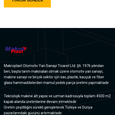
Makroplast Otomotiv Yan Sanayi Ticaret Ltd. Şti. 1976 yılından
beri, başta tarım makinaları olmak üzere otomotiv yan sanayi,
makine sanayi ve birçok sektör için sac, plastik, kauçuk ve fiber
glass hammaddelerden mamul yedek parça üretimi yapmaktadır.
Teknolojik makine alt yapısı ve uzman kadrosuyla toplam 4500 m2
kapalı alanda üretimlerine devam etmektedir.
Üretim çeşitliliğini sürekli genişleterek Türkiye ve Dünya
pazarlarındaki gücünü artırmaktadır.