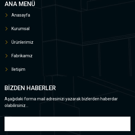
ANA MENÜ
Anasayfa
Kurumsal
Ürünlerimiz
Fabrikamız
İletişim
BİZDEN HABERLER
Aşağıdaki forma mail adresinizi yazarak bizlerden haberdar
olabilirsiniz...