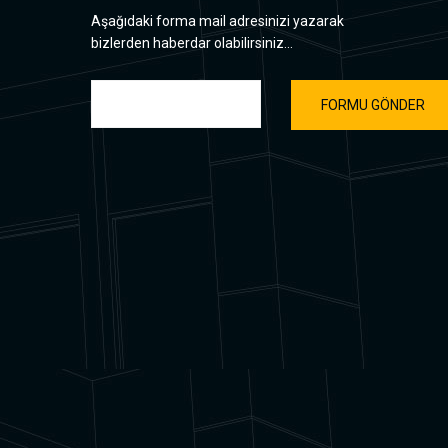
Aşağıdaki forma mail adresinizi yazarak
bizlerden haberdar olabilirsiniz...