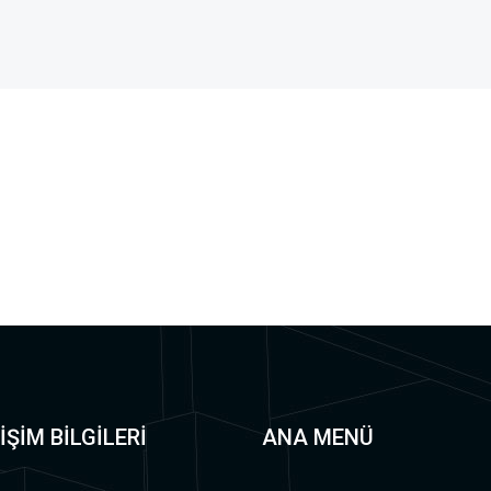
İŞİM BİLGİLERİ
ANA MENÜ