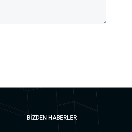
BİZDEN HABERLER