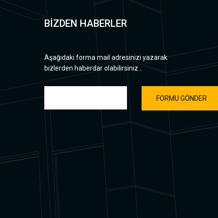
BİZDEN HABERLER
Aşağıdaki forma mail adresinizi yazarak
bizlerden haberdar olabilirsiniz...