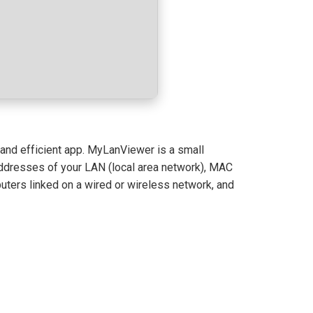
 and efficient app. MyLanViewer is a small
 addresses of your LAN (local area network), MAC
uters linked on a wired or wireless network, and