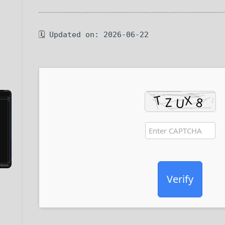
🗓 Updated on: 2026-06-22
Verify