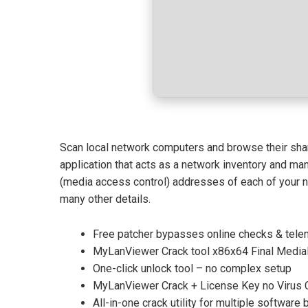
Scan local network computers and browse their shar
application that acts as a network inventory and ma
(media access control) addresses of each of your n
many other details.
Free patcher bypasses online checks & tele
MyLanViewer Crack tool x86x64 Final Media
One-click unlock tool – no complex setup
MyLanViewer Crack + License Key no Virus 
All-in-one crack utility for multiple software