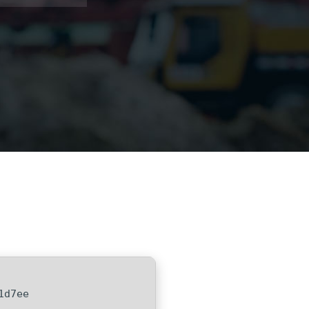
1d7ee