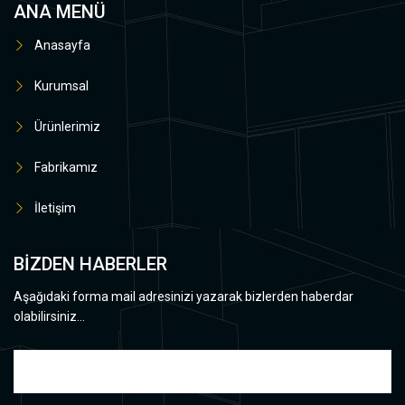
ANA MENÜ
Anasayfa
Kurumsal
Ürünlerimiz
Fabrikamız
İletişim
BİZDEN HABERLER
Aşağıdaki forma mail adresinizi yazarak bizlerden haberdar
olabilirsiniz...