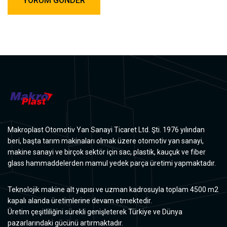
Makroplast Otomotiv Yan Sanayi Ticaret Ltd. Şti. 1976 yılından
beri, başta tarım makinaları olmak üzere otomotiv yan sanayi,
makine sanayi ve birçok sektör için sac, plastik, kauçuk ve fiber
glass hammaddelerden mamul yedek parça üretimi yapmaktadır.
Teknolojik makine alt yapısı ve uzman kadrosuyla toplam 4500 m2
kapalı alanda üretimlerine devam etmektedir.
Üretim çeşitliliğini sürekli genişleterek Türkiye ve Dünya
pazarlarındaki gücünü artırmaktadır.