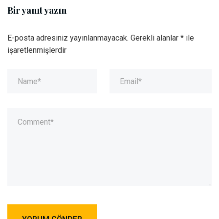
Bir yanıt yazın
E-posta adresiniz yayınlanmayacak.
Gerekli alanlar
*
ile
işaretlenmişlerdir