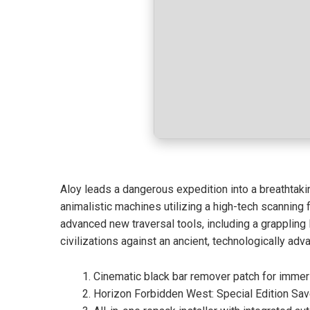
Aloy leads a dangerous expedition into a breathtaking
animalistic machines utilizing a high-tech scanning
advanced new traversal tools, including a grappling
civilizations against an ancient, technologically adva
Cinematic black bar remover patch for immer
Horizon Forbidden West: Special Edition Sav