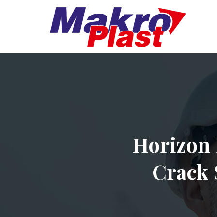
Horizon 
Crack 