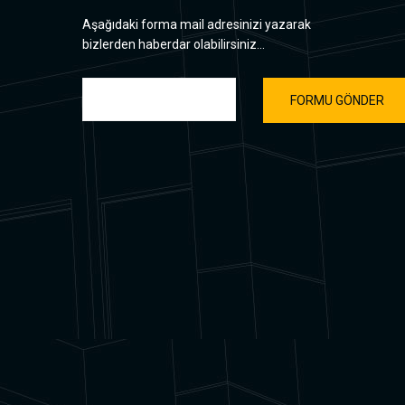
Aşağıdaki forma mail adresinizi yazarak
bizlerden haberdar olabilirsiniz...