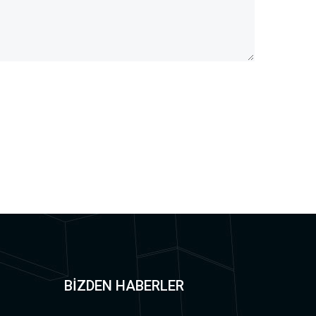
BİZDEN HABERLER