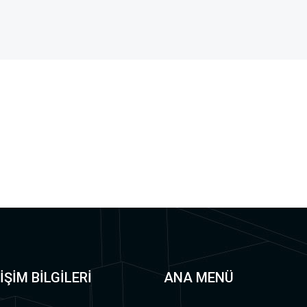
İŞİM BİLGİLERİ
ANA MENÜ