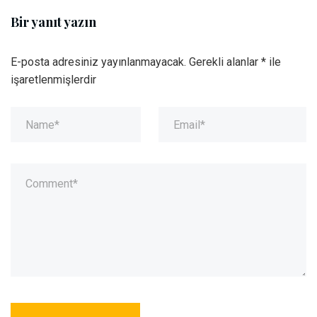
Bir yanıt yazın
E-posta adresiniz yayınlanmayacak.
Gerekli alanlar
*
ile
işaretlenmişlerdir