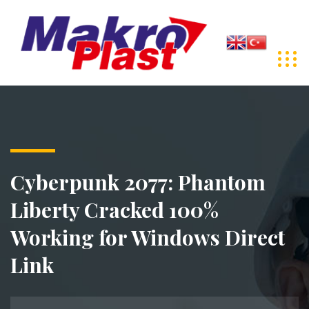
Cyberpunk 2077: Phantom
Liberty Cracked 100%
Working for Windows Direct
Link