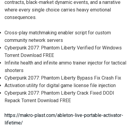
contracts, black-market dynamic events, and a narrative
where every single choice carries heavy emotional
consequences.
Cross-play matchmaking enabler script for custom
community network servers
Cyberpunk 2077: Phantom Liberty Verified for Windows
Torrent Download FREE
Infinite health and infinite ammo trainer injector for tactical
shooters
Cyberpunk 2077: Phantom Liberty Bypass Fix Crash Fix
Activation utility for digital game license file injection
Cyberpunk 2077: Phantom Liberty Crack Fixed DODI
Repack Torrent Download FREE
https://makro-plast.com/ableton-live-portable-activator-
lifetime/