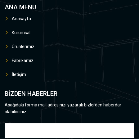
ANA MENÜ
Anasayfa
Kurumsal
Ürünlerimiz
Fabrikamız
İletişim
BİZDEN HABERLER
Aşağıdaki forma mail adresinizi yazarak bizlerden haberdar
olabilirsiniz...