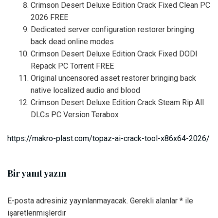
Crimson Desert Deluxe Edition Crack Fixed Clean PC
2026 FREE
Dedicated server configuration restorer bringing
back dead online modes
Crimson Desert Deluxe Edition Crack Fixed DODI
Repack PC Torrent FREE
Original uncensored asset restorer bringing back
native localized audio and blood
Crimson Desert Deluxe Edition Crack Steam Rip All
DLCs PC Version Terabox
https://makro-plast.com/topaz-ai-crack-tool-x86x64-2026/
Bir yanıt yazın
E-posta adresiniz yayınlanmayacak.
Gerekli alanlar
*
ile
işaretlenmişlerdir