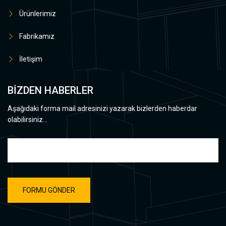
Ürünlerimiz
Fabrikamız
İletişim
BİZDEN HABERLER
Aşağıdaki forma mail adresinizi yazarak bizlerden haberdar
olabilirsiniz...