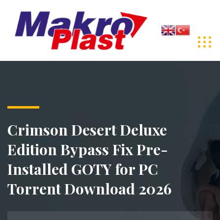
Crimson Desert Deluxe
Edition Bypass Fix Pre-
Installed GOTY for PC
Torrent Download 2026