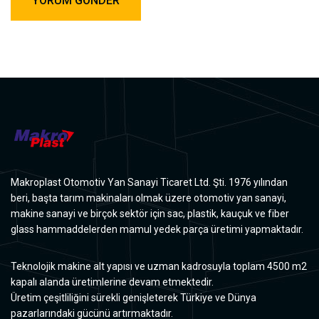
Makroplast Otomotiv Yan Sanayi Ticaret Ltd. Şti. 1976 yılından
beri, başta tarım makinaları olmak üzere otomotiv yan sanayi,
makine sanayi ve birçok sektör için sac, plastik, kauçuk ve fiber
glass hammaddelerden mamul yedek parça üretimi yapmaktadır.
Teknolojik makine alt yapısı ve uzman kadrosuyla toplam 4500 m2
kapalı alanda üretimlerine devam etmektedir.
Üretim çeşitliliğini sürekli genişleterek Türkiye ve Dünya
pazarlarındaki gücünü artırmaktadır.