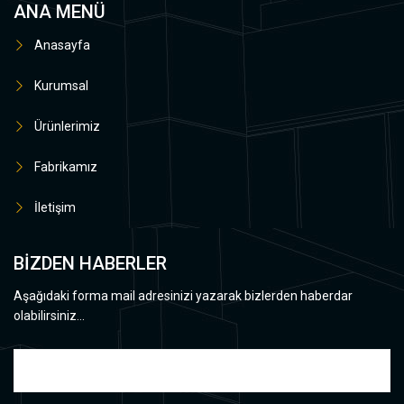
ANA MENÜ
Anasayfa
Kurumsal
Ürünlerimiz
Fabrikamız
İletişim
BİZDEN HABERLER
Aşağıdaki forma mail adresinizi yazarak bizlerden haberdar
olabilirsiniz...