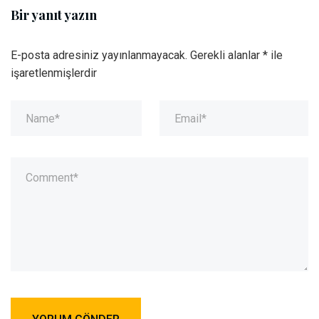
Bir yanıt yazın
E-posta adresiniz yayınlanmayacak.
Gerekli alanlar
*
ile
işaretlenmişlerdir