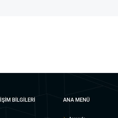
İŞİM BİLGİLERİ
ANA MENÜ