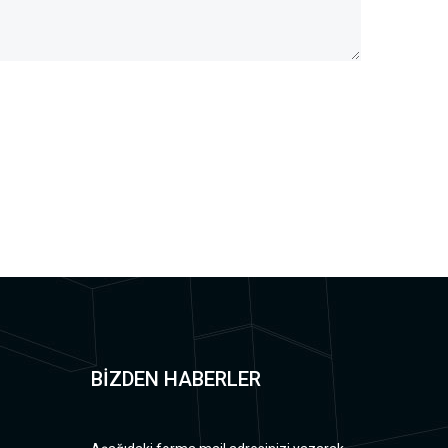
BİZDEN HABERLER