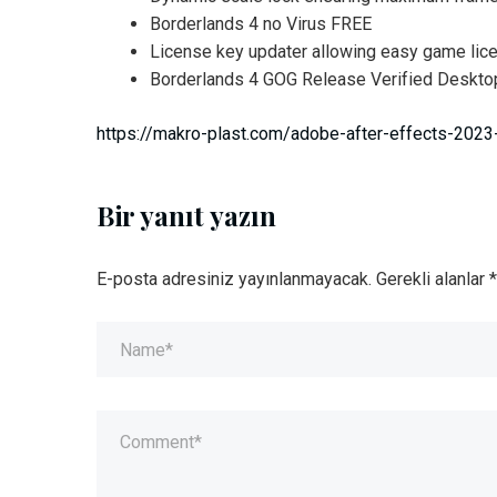
Borderlands 4 no Virus FREE
License key updater allowing easy game lic
Borderlands 4 GOG Release Verified Desk
https://makro-plast.com/adobe-after-effects-2023
Bir yanıt yazın
E-posta adresiniz yayınlanmayacak.
Gerekli alanlar
*