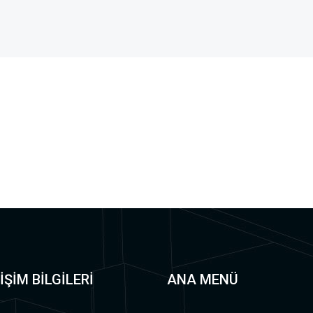
İŞİM BİLGİLERİ
ANA MENÜ