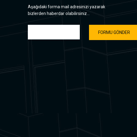
Aşağıdaki forma mail adresinizi yazarak
bizlerden haberdar olabilirsiniz...