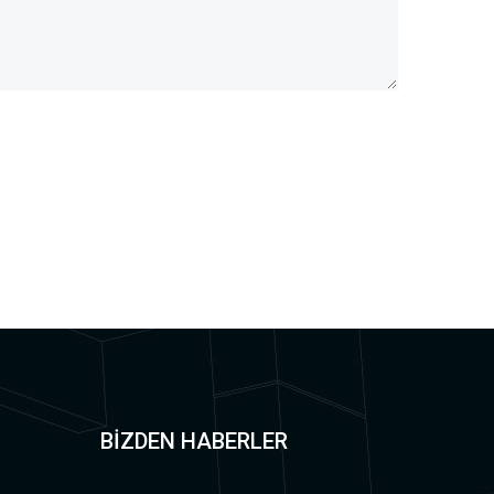
BİZDEN HABERLER