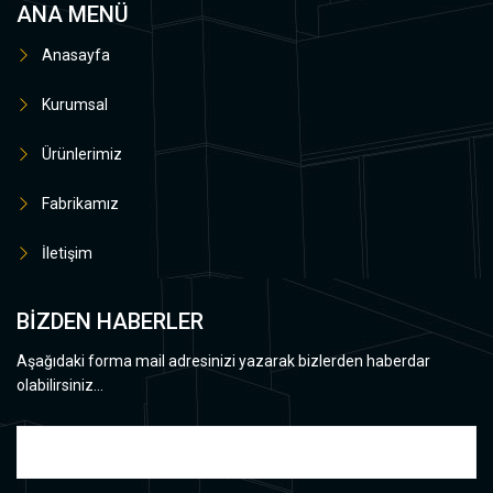
ANA MENÜ
Anasayfa
Kurumsal
Ürünlerimiz
Fabrikamız
İletişim
BİZDEN HABERLER
Aşağıdaki forma mail adresinizi yazarak bizlerden haberdar
olabilirsiniz...