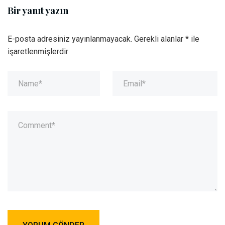
Bir yanıt yazın
E-posta adresiniz yayınlanmayacak.
Gerekli alanlar
*
ile
işaretlenmişlerdir