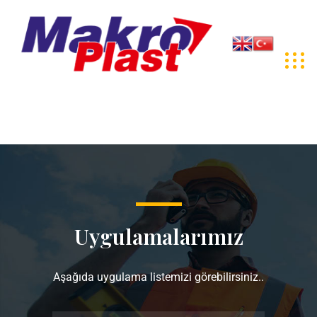
Uygulamalarımız
Aşağıda uygulama listemizi görebilirsiniz..