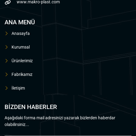
www.makro-plast.com
ANA MENÜ
Anasayfa
Kurumsal
Ürünlerimiz
Fabrikamız
İletişim
BİZDEN HABERLER
Aşağıdaki forma mail adresinizi yazarak bizlerden haberdar
olabilirsiniz...