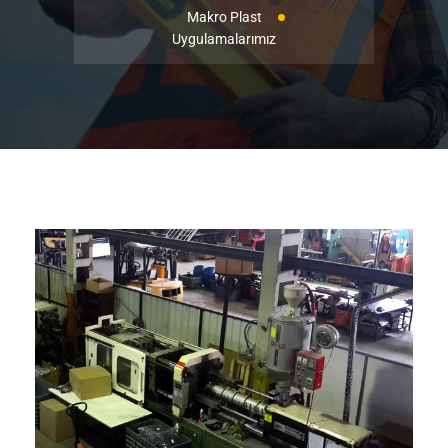
Makro Plast
Uygulamalarımız