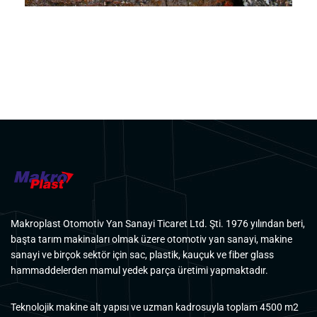
Makroplast Otomotiv Yan Sanayi Ticaret Ltd. Şti. 1976 yılından beri,
başta tarım makinaları olmak üzere otomotiv yan sanayi, makine
sanayi ve birçok sektör için sac, plastik, kauçuk ve fiber glass
hammaddelerden mamul yedek parça üretimi yapmaktadır.
Teknolojik makine alt yapısı ve uzman kadrosuyla toplam 4500 m2