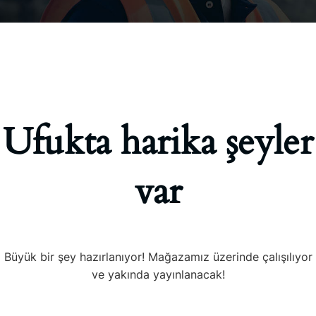
Ufukta harika şeyler
var
Büyük bir şey hazırlanıyor! Mağazamız üzerinde çalışılıyor
ve yakında yayınlanacak!