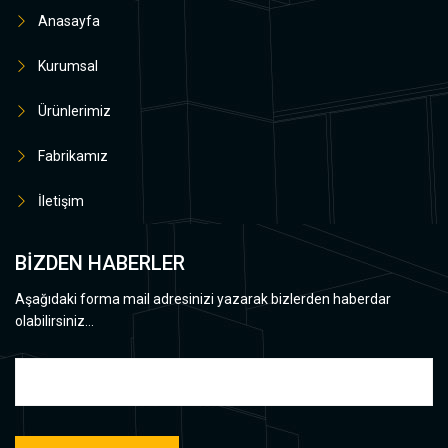
Anasayfa
Kurumsal
Ürünlerimiz
Fabrikamız
İletişim
BİZDEN HABERLER
Aşağıdaki forma mail adresinizi yazarak bizlerden haberdar
olabilirsiniz...