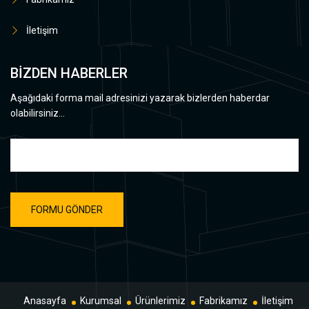
İletişim
BİZDEN HABERLER
Aşağıdaki forma mail adresinizi yazarak bizlerden haberdar
olabilirsiniz...
Anasayfa
Kurumsal
Ürünlerimiz
Fabrikamız
İletişim