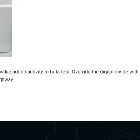
k value added activity to beta test. Override the digital divide wi
ghway.