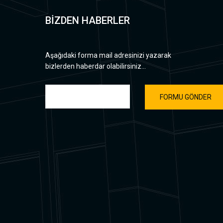
BİZDEN HABERLER
Aşağıdaki forma mail adresinizi yazarak
bizlerden haberdar olabilirsiniz...