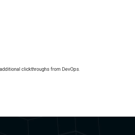
th additional clickthroughs from DevOps.