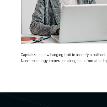
Capitalize on low hanging fruit to identify a ballpar
Nanotechnology immersion along the information hi