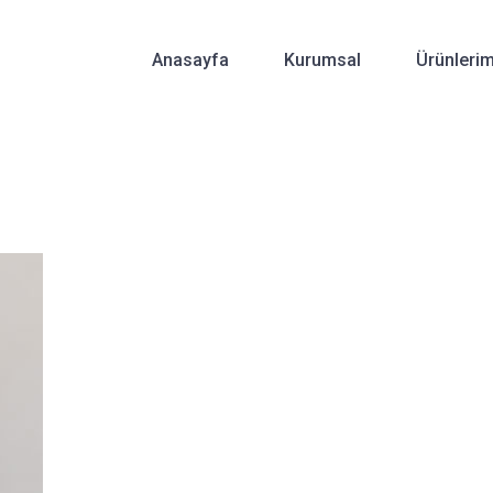
Anasayfa
Kurumsal
Ürünlerim