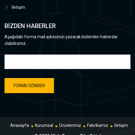
İletişim
BİZDEN HABERLER
Aşağıdaki forma mail adresinizi yazarak bizlerden haberdar
olabilirsiniz...
Anasayfa
Kurumsal
Ürünlerimiz
Fabrikamız
İletişim