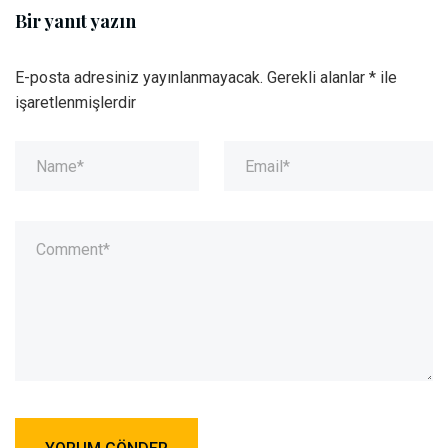
Bir yanıt yazın
E-posta adresiniz yayınlanmayacak.
Gerekli alanlar
*
ile
işaretlenmişlerdir