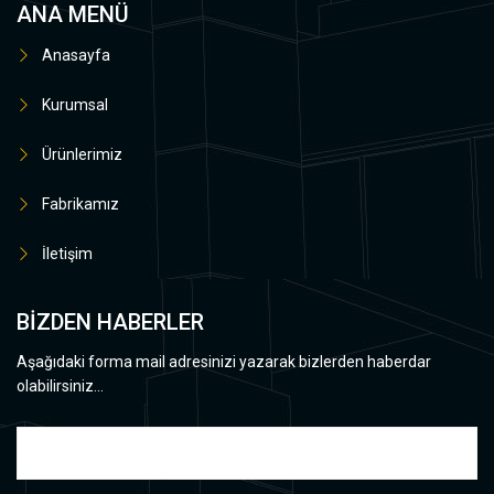
ANA MENÜ
Anasayfa
Kurumsal
Ürünlerimiz
Fabrikamız
İletişim
BİZDEN HABERLER
Aşağıdaki forma mail adresinizi yazarak bizlerden haberdar
olabilirsiniz...